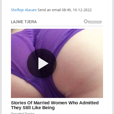
Shefkije Alasani
Send an email 08:49, 10-12-2022