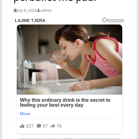
July 6, 2026
admin