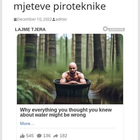
mjeteve piroteknike
December 10, 2022
admin