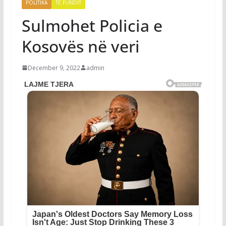
POLITIKA
TË FUNDIT
Sulmohet Policia e
Kosovës në veri
December 9, 2022
admin