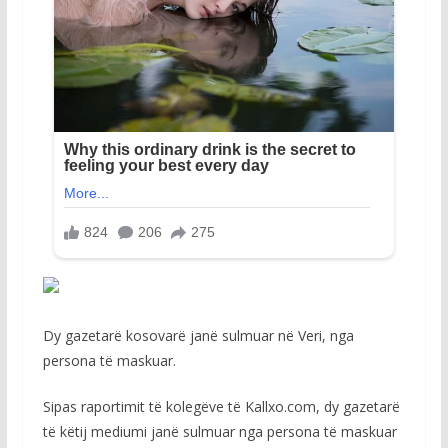
Dy gazetarë kosovarë janë sulmuar në Veri, nga
persona të maskuar.
Sipas raportimit të kolegëve të Kallxo.com, dy gazetarë
të këtij mediumi janë sulmuar nga persona të maskuar