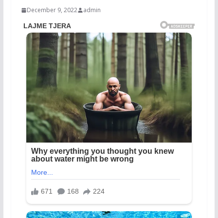
December 9, 2022
admin