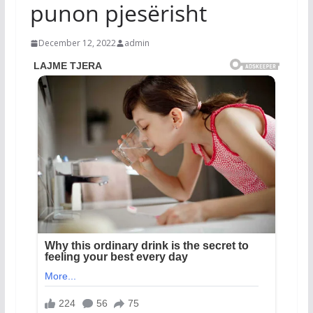
punon pjesërisht
December 12, 2022
admin