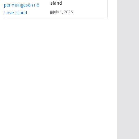
Island
July 1, 2026