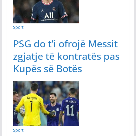
Sport
PSG do t’i ofrojë Messit
zgjatje të kontratës pas
Kupës së Botës
Sport