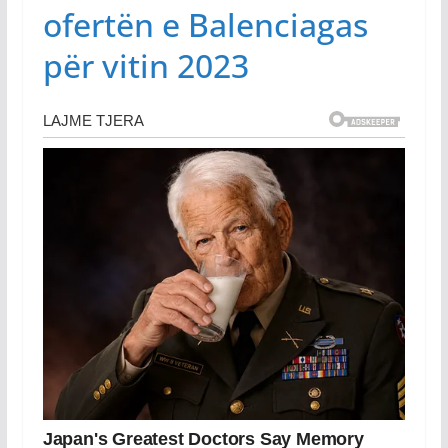
ofertën e Balenciagas
për vitin 2023