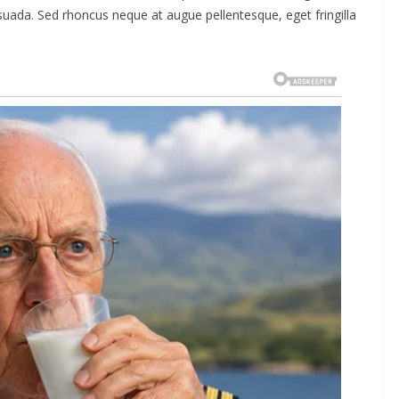
suada. Sed rhoncus neque at augue pellentesque, eget fringilla