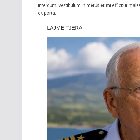
interdum. Vestibulum in metus et mi efficitur male
ex porta.