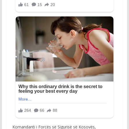
Komandanti i Forcës së Sigurisë së Kosovës,