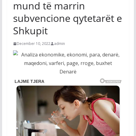
mund të marrin
subvencione qytetarët e
Shkupit
December 10, 2022
admin
Denarë