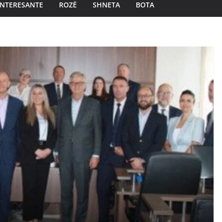
INTERESANTE
ROZË
SHNETA
BOTA