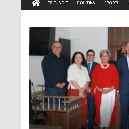
TË FUNDIT
POLITIKA
SPORTI