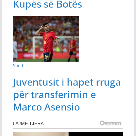
Kupës së Botës
Sport
Juventusit i hapet rruga
për transferimin e
Marco Asensio