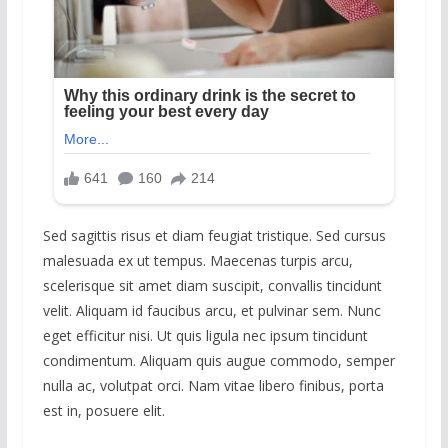
Sed sagittis risus et diam feugiat tristique. Sed cursus
malesuada ex ut tempus. Maecenas turpis arcu,
scelerisque sit amet diam suscipit, convallis tincidunt
velit. Aliquam id faucibus arcu, et pulvinar sem. Nunc
eget efficitur nisi. Ut quis ligula nec ipsum tincidunt
condimentum. Aliquam quis augue commodo, semper
nulla ac, volutpat orci. Nam vitae libero finibus, porta
est in, posuere elit.