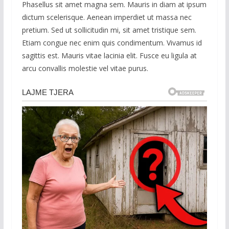
Phasellus sit amet magna sem. Mauris in diam at ipsum
dictum scelerisque. Aenean imperdiet ut massa nec
pretium. Sed ut sollicitudin mi, sit amet tristique sem.
Etiam congue nec enim quis condimentum. Vivamus id
sagittis est. Mauris vitae lacinia elit. Fusce eu ligula at
arcu convallis molestie vel vitae purus.