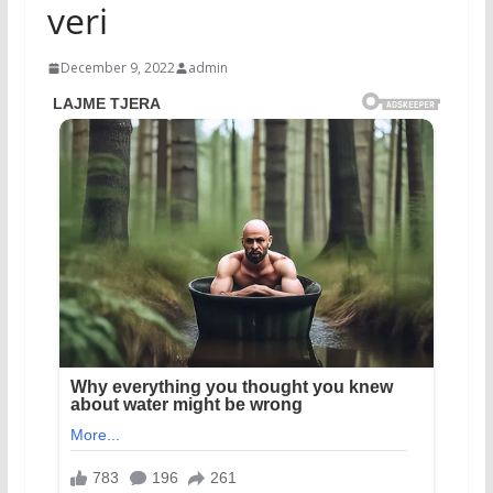
veri
December 9, 2022
admin