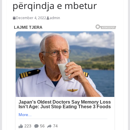
përqindja e mbetur
December 4, 2022
admin