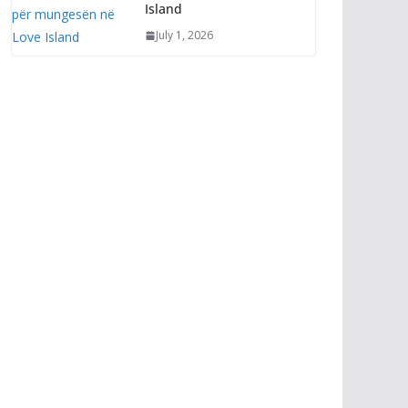
Island
July 1, 2026