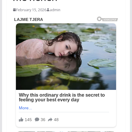
February 15, 2026
admin