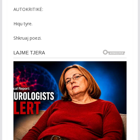
AUTOKRITIKË:
Hiqu tyre.
Shkruaj poezi.