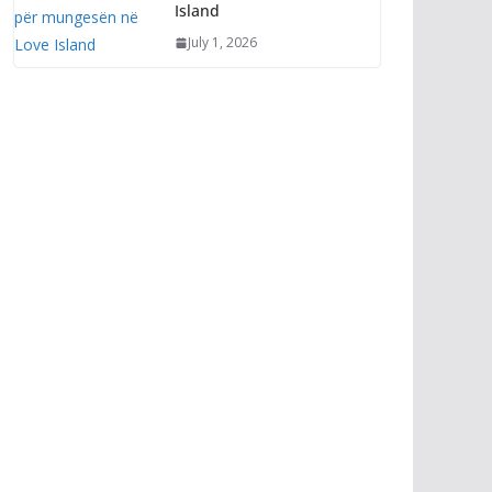
Island
July 1, 2026