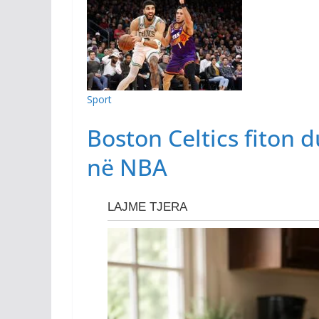
Sport
Boston Celtics fiton 
në NBA