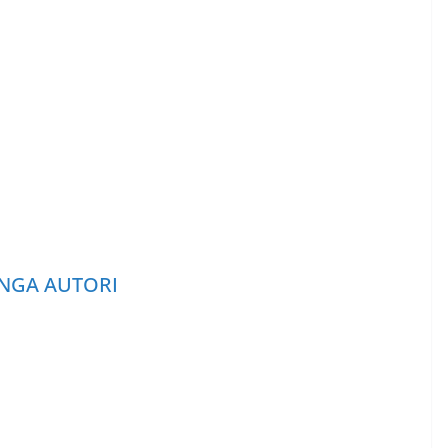
NGA AUTORI