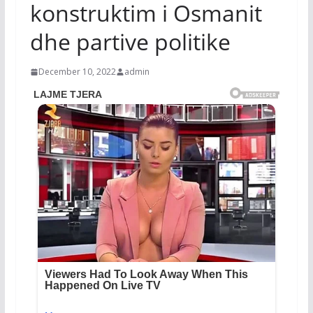
konstruktim i Osmanit
dhe partive politike
December 10, 2022
admin