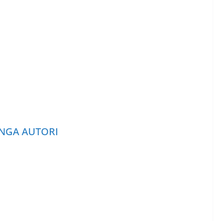
NGA AUTORI