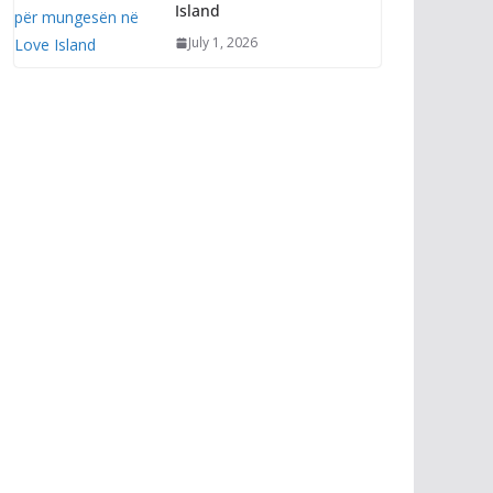
Island
July 1, 2026