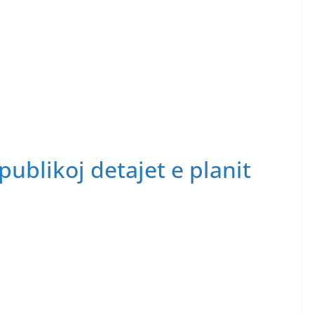
publikoj detajet e planit