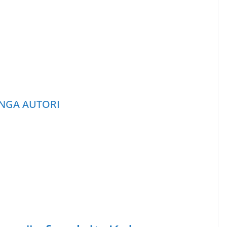
NGA AUTORI