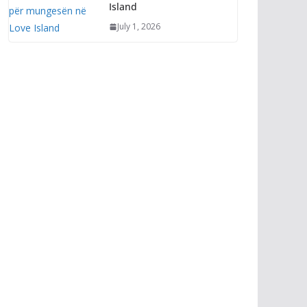
Island
July 1, 2026