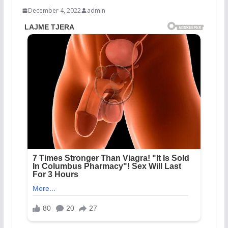
December 4, 2022
admin