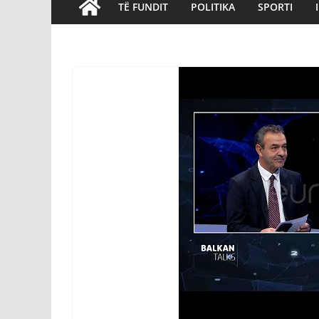
TË FUNDIT
POLITIKA
SPORTI