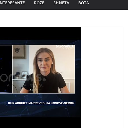
INTERESANTE
ROZË
SHNETA
BOTA