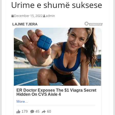
Urime e shumë suksese
December 15, 2022
admin