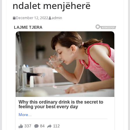
ndalet menjëherë
December 12, 2022
admin